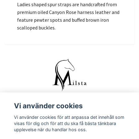
Ladies shaped spur straps are handcrafted from
premium oiled Canyon Rose harness leather and
feature pewter spots and buffed brown iron
scalloped buckles.
Vi använder cookies
Kontakta oss
Vi använder cookies för att anpassa det innehåll som
Köpvillkor
visas för dig och för att du ska få bästa tänkbara
upplevelse när du handlar hos oss.