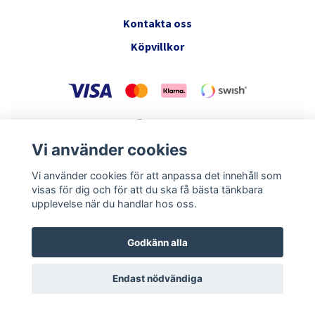
Kontakta oss
Köpvillkor
Vi använder cookies
© 2026 Milsta Tack & Horses AB
Vi använder cookies för att anpassa det innehåll som
visas för dig och för att du ska få bästa tänkbara
upplevelse när du handlar hos oss.
Godkänn alla
Endast nödvändiga