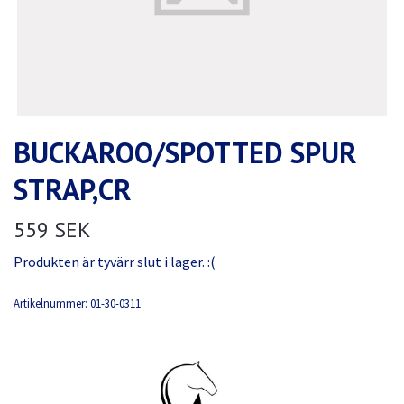
BUCKAROO/SPOTTED SPUR
STRAP,CR
559 SEK
Produkten är tyvärr slut i lager. :(
Artikelnummer:
01-30-0311