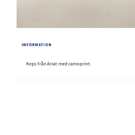
INFORMATION
Keps från Ariat med camoprint.