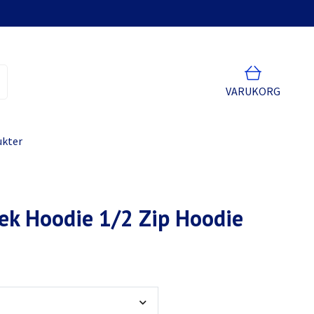
VARUKORG
ukter
Tek Hoodie 1/2 Zip Hoodie