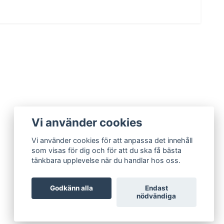
Vi använder cookies
Vi använder cookies för att anpassa det innehåll
som visas för dig och för att du ska få bästa
tänkbara upplevelse när du handlar hos oss.
Godkänn alla
Endast
nödvändiga