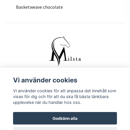
Basketweave chocolate
Vi använder cookies
Kontakta oss
Vi använder cookies för att anpassa det innehåll som
Köpvillkor
visas för dig och för att du ska få bästa tänkbara
upplevelse när du handlar hos oss.
Godkänn alla