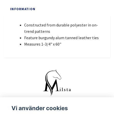
INFORMATION
Constructed from durable polyester in on-
trend patterns
Feature burgundy alum tanned leather ties
Measures 1-3/4" x 60"
Vi använder cookies
Kontakta oss