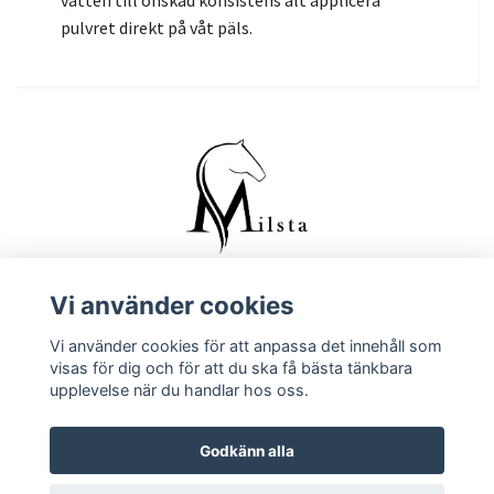
vatten till önskad konsistens alt applicera
pulvret direkt på våt päls.
Vi använder cookies
Kontakta oss
Vi använder cookies för att anpassa det innehåll som
Köpvillkor
visas för dig och för att du ska få bästa tänkbara
upplevelse när du handlar hos oss.
Godkänn alla