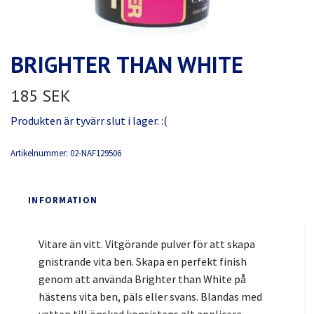
BRIGHTER THAN WHITE
185 SEK
Produkten är tyvärr slut i lager. :(
Artikelnummer:
02-NAF129506
INFORMATION
Vitare än vitt. Vitgörande pulver för att skapa
gnistrande vita ben. Skapa en perfekt finish
genom att använda Brighter than White på
hästens vita ben, päls eller svans. Blandas med