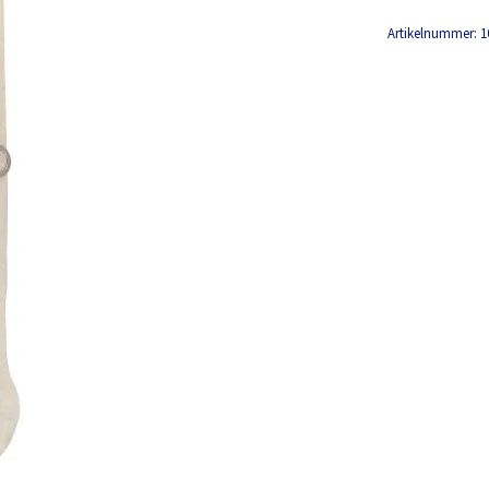
Artikelnummer:
1