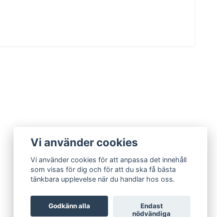
Vi använder cookies
Vi använder cookies för att anpassa det innehåll
som visas för dig och för att du ska få bästa
tänkbara upplevelse när du handlar hos oss.
Godkänn alla
Endast
nödvändiga